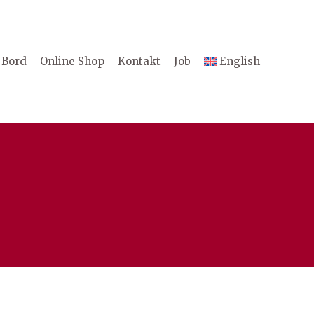
 Bord
Online Shop
Kontakt
Job
English