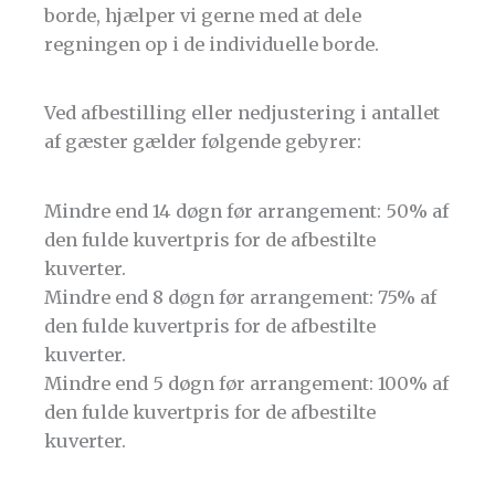
borde, hjælper vi gerne med at dele
regningen op i de individuelle borde.
Ved afbestilling eller nedjustering i antallet
af gæster gælder følgende gebyrer:
Mindre end 14 døgn før arrangement: 50% af
den fulde kuvertpris for de afbestilte
kuverter.
Mindre end 8 døgn før arrangement: 75% af
den fulde kuvertpris for de afbestilte
kuverter.
Mindre end 5 døgn før arrangement: 100% af
den fulde kuvertpris for de afbestilte
kuverter.