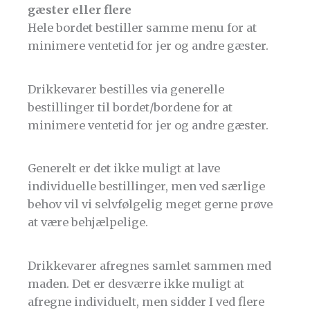
gæster eller flere
Hele bordet bestiller samme menu for at
minimere ventetid for jer og andre gæster.
Drikkevarer bestilles via generelle
bestillinger til bordet/bordene for at
minimere ventetid for jer og andre gæster.
Generelt er det ikke muligt at lave
individuelle bestillinger, men ved særlige
behov vil vi selvfølgelig meget gerne prøve
at være behjælpelige.
Drikkevarer afregnes samlet sammen med
maden. Det er desværre ikke muligt at
afregne individuelt, men sidder I ved flere