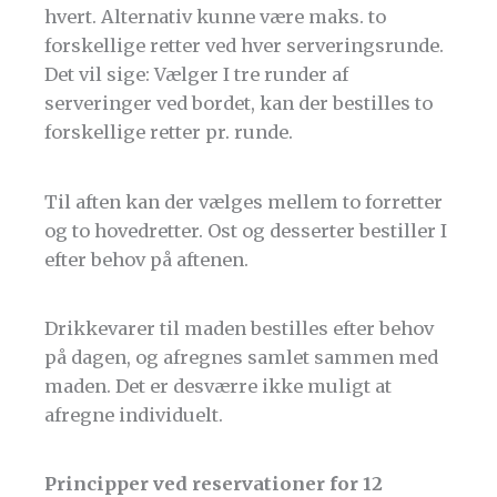
hvert. Alternativ kunne være maks. to
forskellige retter ved hver serveringsrunde.
Det vil sige: Vælger I tre runder af
serveringer ved bordet, kan der bestilles to
forskellige retter pr. runde.
Til aften kan der vælges mellem to forretter
og to hovedretter. Ost og desserter bestiller I
efter behov på aftenen.
Drikkevarer til maden bestilles efter behov
på dagen, og afregnes samlet sammen med
maden. Det er desværre ikke muligt at
afregne individuelt.
Principper ved reservationer for 12