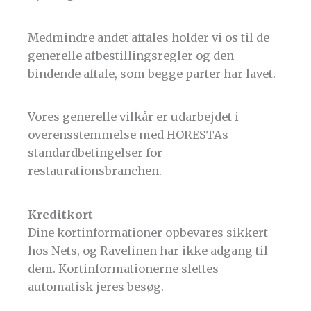
Medmindre andet aftales holder vi os til de
generelle afbestillingsregler og den
bindende aftale, som begge parter har lavet.
Vores generelle vilkår er udarbejdet i
overensstemmelse med HORESTAs
standardbetingelser for
restaurationsbranchen.
Kreditkort
Dine kortinformationer opbevares sikkert
hos Nets, og Ravelinen har ikke adgang til
dem. Kortinformationerne slettes
automatisk jeres besøg.