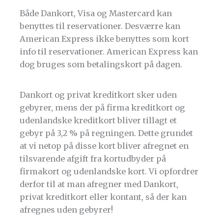
Både Dankort, Visa og Mastercard kan
benyttes til reservationer. Desværre kan
American Express ikke benyttes som kort
info til reservationer. American Express kan
dog bruges som betalingskort på dagen.
Dankort og privat kreditkort sker uden
gebyrer, mens der på firma kreditkort og
udenlandske kreditkort bliver tillagt et
gebyr på 3,2 % på regningen. Dette grundet
at vi netop på disse kort bliver afregnet en
tilsvarende afgift fra kortudbyder på
firmakort og udenlandske kort. Vi opfordrer
derfor til at man afregner med Dankort,
privat kreditkort eller kontant, så der kan
afregnes uden gebyrer!