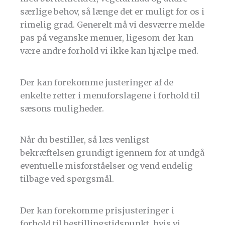
særlige behov, så længe det er muligt for os i
rimelig grad. Generelt må vi desværre melde
pas på veganske menuer, ligesom der kan
være andre forhold vi ikke kan hjælpe med.
Der kan forekomme justeringer af de
enkelte retter i menuforslagene i forhold til
sæsons muligheder.
Når du bestiller, så læs venligst
bekræftelsen grundigt igennem for at undgå
eventuelle misforståelser og vend endelig
tilbage ved spørgsmål.
Der kan forekomme prisjusteringer i
forhold til bestillingstidspunkt, hvis vi