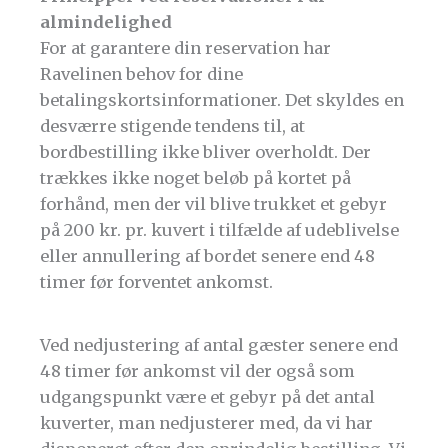
almindelighed
For at garantere din reservation har
Ravelinen behov for dine
betalingskortsinformationer. Det skyldes en
desværre stigende tendens til, at
bordbestilling ikke bliver overholdt. Der
trækkes ikke noget beløb på kortet på
forhånd, men der vil blive trukket et gebyr
på 200 kr. pr. kuvert i tilfælde af udeblivelse
eller annullering af bordet senere end 48
timer før forventet ankomst.
Ved nedjustering af antal gæster senere end
48 timer før ankomst vil der også som
udgangspunkt være et gebyr på det antal
kuverter, man nedjusterer med, da vi har